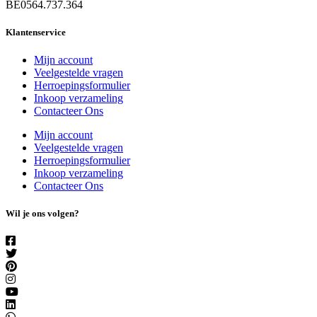
BE0564.737.364
Klantenservice
Mijn account
Veelgestelde vragen
Herroepingsformulier
Inkoop verzameling
Contacteer Ons
Mijn account
Veelgestelde vragen
Herroepingsformulier
Inkoop verzameling
Contacteer Ons
Wil je ons volgen?